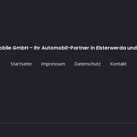
ile GmbH – Ihr Automobil-Partner in Elsterwerda und
Startseite
Impressum
Datenschutz
Kontakt