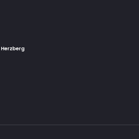
 Herzberg