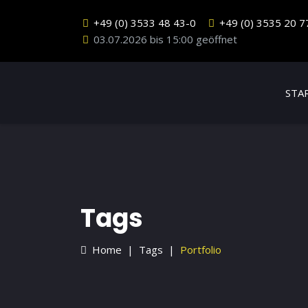
+49 (0) 3533 48 43-0
+49 (0) 3535 20 7
03.07.2026 bis 15:00 geöffnet
STA
Tags
Home
Tags
Portfolio