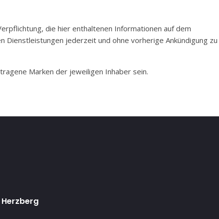
rpflichtung, die hier enthaltenen Informationen auf dem
en Dienstleistungen jederzeit und ohne vorherige Ankündigung zu
agene Marken der jeweiligen Inhaber sein.
 Herzberg