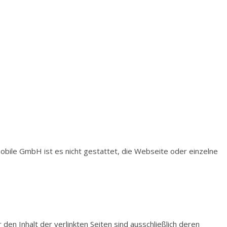
bile GmbH ist es nicht gestattet, die Webseite oder einzelne
den Inhalt der verlinkten Seiten sind ausschließlich deren