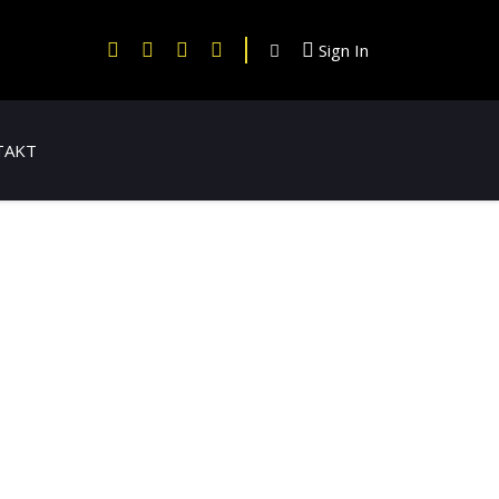
Sign In
TAKT