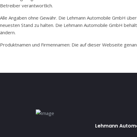
Betreiber verantwortlich.
Alle Angaben ohne Gewähr. Die Lehmann Automobile GmbH übernimm
neuesten Stand zu halten. Die Lehmann Automobile GmbH behält s
ändern.
Produktnamen und Firmennamen: Die auf dieser Webseite genan
Lehmann Automob