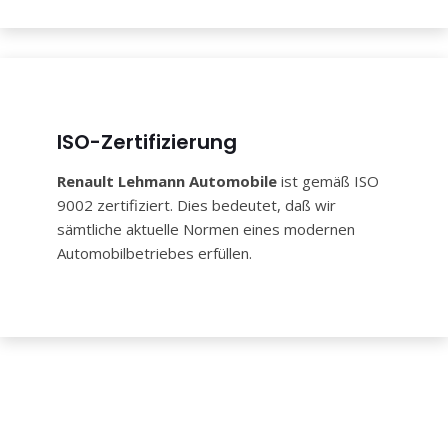
ISO-Zertifizierung
Renault Lehmann Automobile
ist gemäß ISO
9002 zertifiziert. Dies bedeutet, daß wir
sämtliche aktuelle Normen eines modernen
Automobilbetriebes erfüllen.