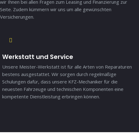
wir Ihnen bei allen Fragen zum Leasing und Finanzierung zur
Seite. Zudem kümmern wir uns um alle gewünschten
Versicherungen.
Werkstatt und Service
Unsere Meister-Werkstatt ist für alle Arten von Reparaturen
bestens ausgestattet. Wir sorgen durch regelmäßige
Schulungen dafür, dass unsere KFZ-Mechaniker für die
neuesten Fahrzeuge und technischen Komponenten eine
kompetente Dienstleistung erbringen können.