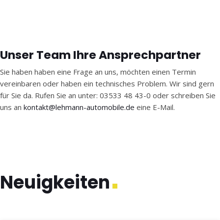
Unser Team
Ihre Ansprechpartner
Sie haben haben eine Frage an uns, möchten einen Termin
vereinbaren oder haben ein technisches Problem. Wir sind gern
für Sie da. Rufen Sie an unter: 03533 48 43-0 oder schreiben Sie
uns an
kontakt@lehmann-automobile.de
eine E-Mail.
Neuigkeiten