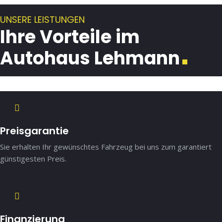
UNSERE LEISTUNGEN
Ihre Vorteile im
Autohaus Lehmann
Preisgarantie
Sie erhalten Ihr gewünschtes Fahrzeug bei uns zum garantiert
günstigesten Preis.
Finanzierung