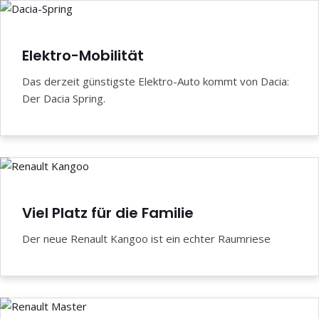
Elektro-Mobilität
Das derzeit günstigste Elektro-Auto kommt von Dacia:
Der Dacia Spring.
Viel Platz für die Familie
Der neue Renault Kangoo ist ein echter Raumriese