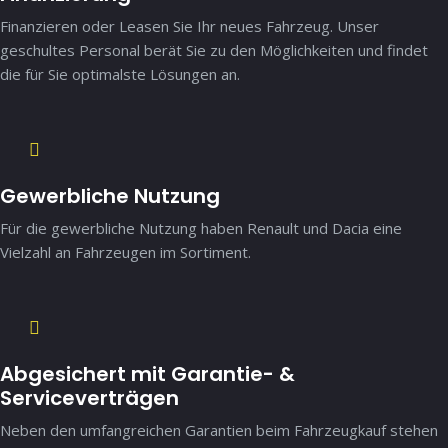
Finanzieren oder Leasen Sie Ihr neues Fahrzeug. Unser
geschultes Personal berät Sie zu den Möglichkeiten und findet
die für Sie optimalste Lösungen an.
Gewerbliche Nutzung
Für die gewerbliche Nutzung haben Renault und Dacia eine
Vielzahl an Fahrzeugen im Sortiment.
Abgesichert mit Garantie- &
Serviceverträgen
Neben den umfangreichen Garantien beim Fahrzeugkauf stehen