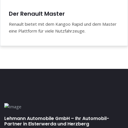
Der Renault Master
Renault bietet mit dem Kangoo Rapid und dem Master
eine Plattform für viele Nutzfahrzeuge.
Lehmann Automobile GmbH – Ihr Automobil-
Partner in Elsterwerda und Herzberg