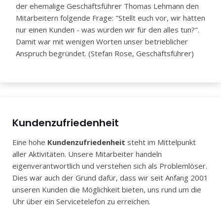
der ehemalige Geschäftsführer Thomas Lehmann den
Mitarbeitern folgende Frage: "Stellt euch vor, wir hätten
nur einen Kunden - was würden wir für den alles tun?".
Damit war mit wenigen Worten unser betrieblicher
Anspruch begründet. (Stefan Rose, Geschäftsführer)
Kundenzufriedenheit
Eine hohe
Kundenzufriedenheit
steht im Mittelpunkt
aller Aktivitäten. Unsere Mitarbeiter handeln
eigenverantwortlich und verstehen sich als Problemlöser.
Dies war auch der Grund dafür, dass wir seit Anfang 2001
unseren Kunden die Möglichkeit bieten, uns rund um die
Uhr über ein Servicetelefon zu erreichen.