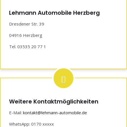
Lehmann Automobile Herzberg
Dresdener Str. 39
04916 Herzberg
Tel. 03535 20 77 1
Weitere Kontaktmöglichkeiten
E-Mail:
kontakt@lehmann-automobile.de
WhatsApp: 0170 xxxxx