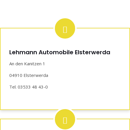
Lehmann Automobile Elsterwerda
An den Kanitzen 1
04910 Elsterwerda
Tel. 03533 48 43-0