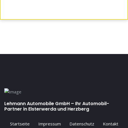
Lehmann Automobile GmbH – Ihr Automobil-
Partner in Elsterwerda und Herzberg
Startseite
Impressum
Datenschutz
Kontakt