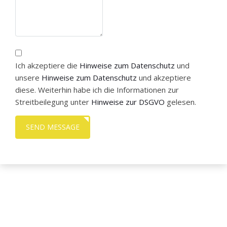
Ich akzeptiere die
Hinweise zum Datenschutz
und
unsere
Hinweise zum Datenschutz
und akzeptiere
diese. Weiterhin habe ich die Informationen zur
Streitbeilegung unter
Hinweise zur DSGVO
gelesen.
SEND MESSAGE