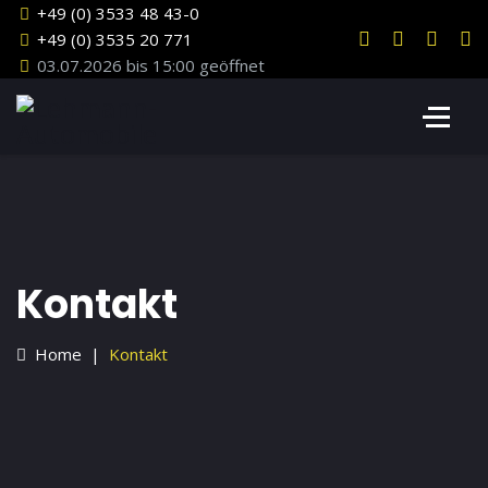
+49 (0) 3533 48 43-0
+49 (0) 3535 20 771
03.07.2026 bis 15:00 geöffnet
Kontakt
Home
Kontakt