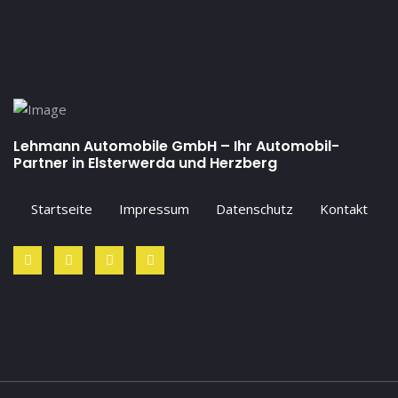
Lehmann Automobile GmbH – Ihr Automobil-
Partner in Elsterwerda und Herzberg
Startseite
Impressum
Datenschutz
Kontakt