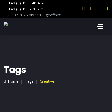
+49 (0) 3533 48 43-0
+49 (0) 3535 20 771
03.07.2026 bis 15:00 geöffnet
Tags
Home
Tags
Creative