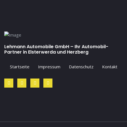
Lehmann Automobile GmbH – Ihr Automobil-
Partner in Elsterwerda und Herzberg
Startseite
Impressum
Datenschutz
Kontakt