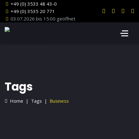
+49 (0) 3533 48 43-0
+49 (0) 3535 20 771
03.07.2026 bis 15:00 geöffnet
Tags
Home
Tags
Business